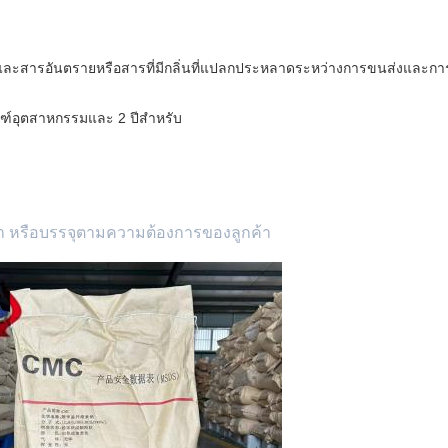
ษและสารอันตรายหรือสารที่มีกลิ่นที่แปลกประหลาดระหว่างการขนส่งและการ
ณฑ์อุตสาหกรรมและ 2 ปีสําหรับ
๋า หรือบรรจุตามความต้องการของลูกค้า