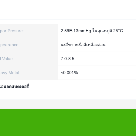
por Presure:
2.59E-13mmHg ในอุณหภูมิ 25°C
pearance:
ผงสีขาวหรือสีเหลืองอ่อน
 Value:
7.0-8.5
avy Metal:
≤0.001%
อนอดแบตเตอรี่