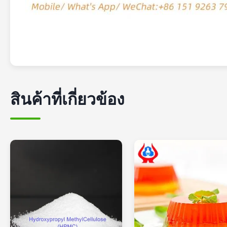
สินค้าที่เกี่ยวข้อง