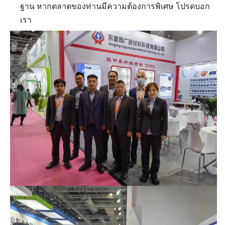
ฐาน หากตลาดของท่านมีความต้องการพิเศษ โปรดบอก
เรา