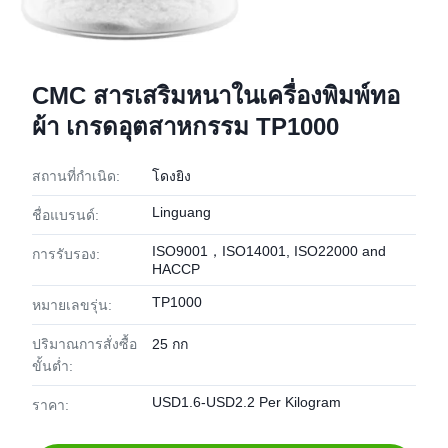
CMC สารเสริมหนาในเครื่องพิมพ์ทอ
ผ้า เกรดอุตสาหกรรม TP1000
สถานที่กำเนิด:
โดงยิง
Linguang
ชื่อแบรนด์:
ISO9001，ISO14001, ISO22000 and
การรับรอง:
HACCP
TP1000
หมายเลขรุ่น:
ปริมาณการสั่งซื้อ
25 กก
ขั้นต่ำ:
USD1.6-USD2.2 Per Kilogram
ราคา: