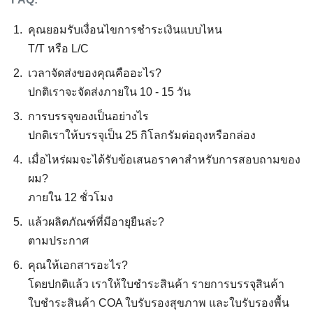
คุณยอมรับเงื่อนไขการชําระเงินแบบไหน
T/T หรือ L/C
เวลาจัดส่งของคุณคืออะไร?
ปกติเราจะจัดส่งภายใน 10 - 15 วัน
การบรรจุของเป็นอย่างไร
ปกติเราให้บรรจุเป็น 25 กิโลกรัมต่อถุงหรือกล่อง
เมื่อไหร่ผมจะได้รับข้อเสนอราคาสําหรับการสอบถามของ
ผม?
ภายใน 12 ชั่วโมง
แล้วผลิตภัณฑ์ที่มีอายุยืนล่ะ?
ตามประกาศ
คุณให้เอกสารอะไร?
โดยปกติแล้ว เราให้ใบชําระสินค้า รายการบรรจุสินค้า
ใบชําระสินค้า COA ใบรับรองสุขภาพ และใบรับรองพื้น